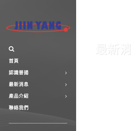
最新
首頁
認識晉揚
最新消息
產品介紹
聯絡我們