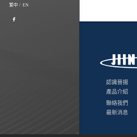
繁中
EN
認識晉揚
產品介紹
聯絡我們
最新消息