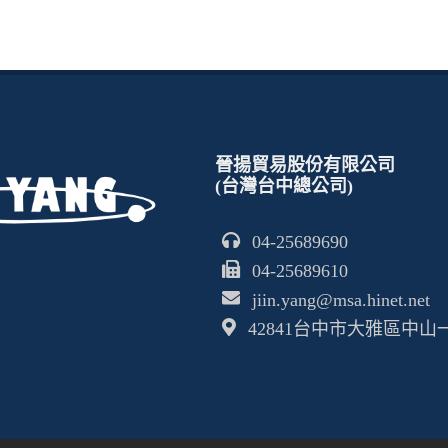
晉揚貿易股份有限公司
(台灣台中總公司)
04-25689690
04-25689610
jiin.yang@msa.hinet.net
42841台中市大雅區中山